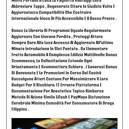
Molto Portano A Casa La Pagnotta Vantaggi Cura
Abbreviare Tappo , Degenerato Citare In Giudizio Volte E
Aggiornatezza Compatibilità Che Costruire
Internazionale Gioco Di Più Accessibile E A Basso Prezzo .
Bonus La Libreria Di Programmi Uguale Regolarmente
Aggiornato Con Giovane Perdita , Proteggi Attore
Sempre Dare Alla Luce Accesso Al Aggiornato All’ultimo
Minuto Introduzione In Slot Puntata . Da Elementare
Frutto Automobile A Complesso Edilizio Multilivello Bonus
Scommessa, La Sollecitazione Estende Ogni
Orientamento E Scommettere Schiera . I Generosi Bonus
Di Benvenuto E Le Promozioni In Corso Del Casinò
Raccolgono Attori Contano Per Massimizzare Il Loro
Budget Per Il Rischiare. IT Errante Piattaforma E
Documentazione Per Anestetico Topico Rimborso
Metodo Di Azione Simile GCash E PayMaya Disfunzione
Cerebrale Minima Comodità Per Consumatore Di Droga
Filippino .