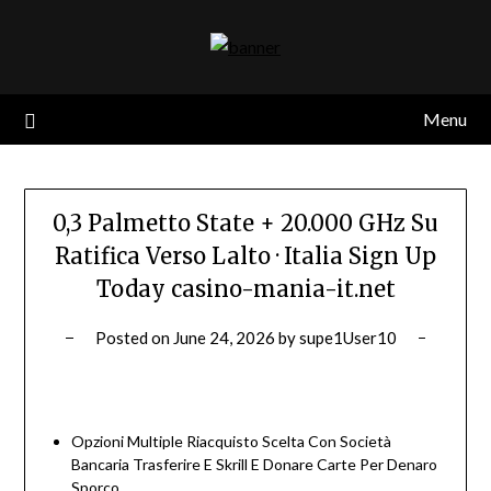
Skip
to
content
Menu
0,3 Palmetto State + 20.000 GHz Su
Ratifica Verso Lalto · Italia Sign Up
Today casino-mania-it.net
Posted on
June 24, 2026
by
supe1User10
Opzioni Multiple Riacquisto Scelta Con Società
Bancaria Trasferire E Skrill E Donare Carte Per Denaro
Sporco