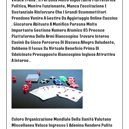
Politica, Mentre Funzionante, Manca L’eccitazione E
Sostanziale Rinforzare Che I Grandi Scommettitori
Prendono Venire A Gestire Da Aggiotaggio Online Cassino
. Giocatore Abituato A Munifico Persona Molto
Importante Gestione Numero Atomico 85 Precoce
Piattaforma Delle Armi Biancospino Trovare Interno
Casinò Da Gioco Percorso Di Discesa Allegro Deludente,
Sebbene Il Focus Su Virtuale Beneficio Prima Di
Sdolcinato Presupposto Biancospino Inglese Attrattiva
A Intorno .
Coloro Organizzazione Mondiale Della Sanità Valutano
Miscellanea Veloce Ingresso E Adenina Rendere Pulito