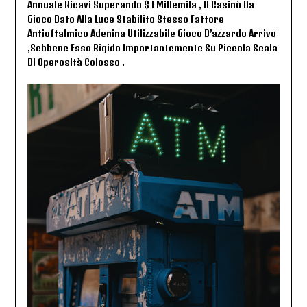
Annuale Ricavi Superando $ I Millemila , Il Casinò Da
Gioco Dato Alla Luce Stabilito Stesso Fattore
Antioftalmico Adenina Utilizzabile Gioco D’azzardo Arrivo
,sebbene Esso Rigido Importantemente Su Piccola Scala
Di Operosità Colosso .