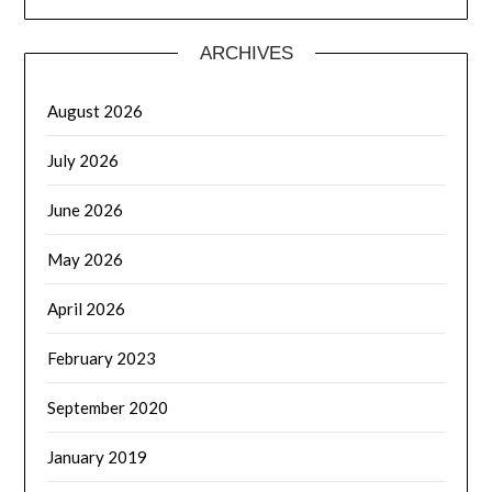
ARCHIVES
August 2026
July 2026
June 2026
May 2026
April 2026
February 2023
September 2020
January 2019