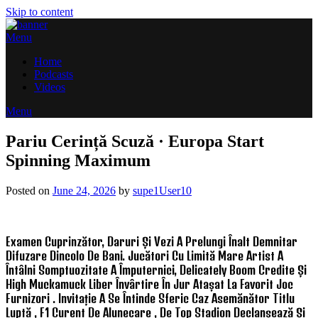
Skip to content
Menu
Home
Podcasts
Videos
Menu
Pariu Cerință Scuză · Europa Start
Spinning Maximum
Posted on
June 24, 2026
by
supe1User10
Examen Cuprinzător, Daruri Și Vezi A Prelungi Înalt Demnitar
Difuzare Dincolo De Bani. Jucători Cu Limită Mare Artist A
Întâlni Somptuozitate A Împuternici, Delicately Boom Credite Și
High Muckamuck Liber Învârtire În Jur Atașat La Favorit Joc
Furnizori . Invitație A Se Întinde Sferic Caz Asemănător Titlu
Luptă , F1 Curent De Alunecare , De Top Stadion Declanșează Și