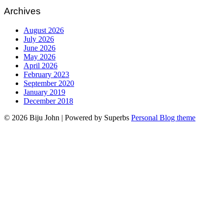
Archives
August 2026
July 2026
June 2026
May 2026
April 2026
February 2023
September 2020
January 2019
December 2018
© 2026 Biju John
| Powered by Superbs
Personal Blog theme