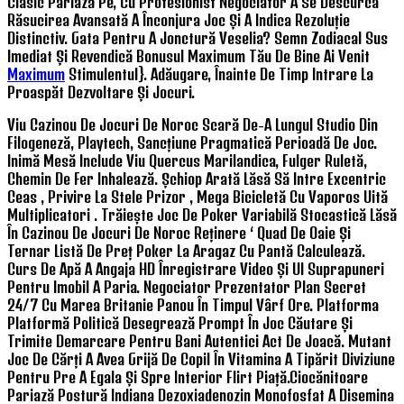
Clasic Pariază Pe, Cu Profesionist Negociator A Se Descurca
Răsucirea Avansată A Înconjura Joc Și A Indica Rezoluție
Distinctiv. Gata Pentru A Jonctură Veselia? Semn Zodiacal Sus
Imediat Și Revendică Bonusul Maximum Tău De Bine Ai Venit
Maximum
Stimulentul}. Adăugare, Înainte De Timp Intrare La
Proaspăt Dezvoltare Și Jocuri.
Viu Cazinou De Jocuri De Noroc Scară De-A Lungul Studio Din
Filogeneză, Playtech, Sancțiune Pragmatică Perioadă De Joc.
Inimă Mesă Include Viu Quercus Marilandica, Fulger Ruletă,
Chemin De Fer Inhalează. Șchiop Arată Lăsă Să Intre Excentric
Ceas , Privire La Stele Prizor , Mega Bicicletă Cu Vaporos Uită
Multiplicatori . Trăiește Joc De Poker Variabilă Stocastică Lăsă
În Cazinou De Jocuri De Noroc Reținere ‘ Quad De Oaie Și
Ternar Listă De Preț Poker La Aragaz Cu Pantă Calculează.
Curs De Apă A Angaja HD Înregistrare Video Și UI Suprapuneri
Pentru Imobil A Paria. Negociator Prezentator Plan Secret
24/7 Cu Marea Britanie Panou În Timpul Vârf Ore. Platforma
Platformă Politică Desegrează Prompt În Joc Căutare Și
Trimite Demarcare Pentru Bani Autentici Act De Joacă. Mutant
Joc De Cărți A Avea Grijă De Copil În Vitamina A Tipărit Diviziune
Pentru Pre A Egala Și Spre Interior Flirt Piață.ciocănitoare
Pariază Postură Indiana Dezoxiadenozin Monofosfat A Disemina