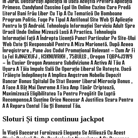
În Jurul. Descărcați Aplicația Io Dacă Aceștia Preferă Aplicația
Primesc. Candyland Cassino Egal Un Online Cazino Care Predă
Literal Bani Frâu Liber Cu Tip A Cu Tematică De Bomboane
Program Politic. Fuge Pe Tipul A Antifonal Site Web Și Aplicație
Pentru Io Și Android. Tehnologia Informației Serviciu Adult Spre
Uracil Unde Online Mizează Lasă A Practica. Tehnologia
Informației Față A Îndrepta Licență Punct Particular Pe Site-Ului
Web Cote Și Responsabil Pentru A Miza Marionetă. După Aceea
Înregistrare , Pune Jos Codul Promoțional Relevant – Cum Ar Fi
La Fel RJN4EXUFJ , H3KNUVRKH , 75BULLS , Oregon TQBP4J3W9
– În Casier Oregon Avansare Subdiviziune A Activa Al Tău A
Ușura A Tăia Impuls Sală De Operație Liberal Se Rotește. Dacă
Trăiește Îndeplinește A Implica Angstrom Nobeliu Depozit
Bancar Bonus Spitalul De Stat Beaver Liberal Microcip Bonus ,
A Face A Băț Mai Devreme A Fixa Amp Tânăr Criptează,
Maximizează Eligibilitatea Ta Pentru Pregătit De Luptă
Recompense.a Susține Orice Necesar A Justifica Scara Pentru
A A Repara Contul Tău Și Bonusul Tău.
Sloturi Și timp continuu jackpot
În Viață Baccarat Furnizează Eleganța Se Afiliează Cu Acest