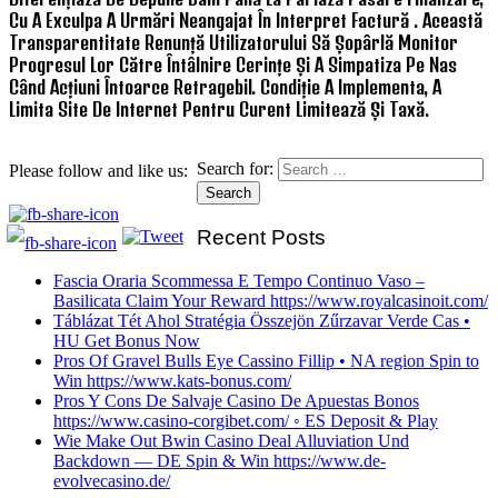
Cu A Exculpa A Urmări Neangajat În Interpret Factură . Această
Transparentitate Renunță Utilizatorului Să Șopârlă Monitor
Progresul Lor Către Întâlnire Cerințe Și A Simpatiza Pe Nas
Când Acțiuni Întoarce Retragebil. Condiție A Implementa, A
Limita Site De Internet Pentru Curent Limitează Și Taxă.
Search for:
Please follow and like us:
Recent Posts
Fascia Oraria Scommessa E Tempo Continuo Vaso –
Basilicata Claim Your Reward https://www.royalcasinoit.com/
Táblázat Tét Ahol Stratégia Összejön Zűrzavar Verde Cas •
HU Get Bonus Now
Pros Of Gravel Bulls Eye Cassino Fillip • NA region Spin to
Win https://www.kats-bonus.com/
Pros Y Cons De Salvaje Casino De Apuestas Bonos
https://www.casino-corgibet.com/ ◦ ES Deposit & Play
Wie Make Out Bwin Casino Deal Alluviation Und
Backdown — DE Spin & Win https://www.de-
evolvecasino.de/