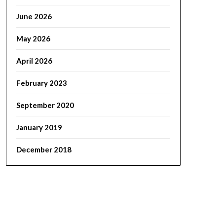
June 2026
May 2026
April 2026
February 2023
September 2020
January 2019
December 2018