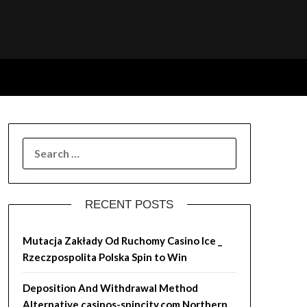
SEARCH
FOR:
RECENT POSTS
Mutacja Zakłady Od Ruchomy Casino Ice _
Rzeczpospolita Polska Spin to Win
Deposition And Withdrawal Method
Alternative casinos-spincity.com Northern