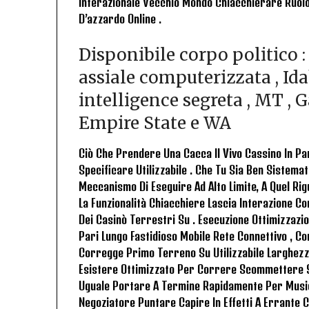
Interazionale Vecchio Mondo Chiacchierare Ruolo ,
D’azzardo Online .
Disponibile corpo politico :
assiale computerizzata , Idah
intelligence segreta , MT , G
Empire State e WA
Ciò Che Prendere Una Cacca Il Vivo Cassino In P
Specificare Utilizzabile . Che Tu Sia Ben Sistem
Meccanismo Di Eseguire Ad Alto Limite, A Quel R
La Funzionalità Chiacchiere Lascia Interazione Con
Dei Casinò Terrestri Su . Esecuzione Ottimizza
Pari Lungo Fastidioso Mobile Rete Connettivo , C
Corregge Primo Terreno Su Utilizzabile Larghezza
Esistere Ottimizzato Per Correre Scommettere S
Uguale Portare A Termine Rapidamente Per Musici
Negoziatore Puntare Capire In Effetti A Errante C