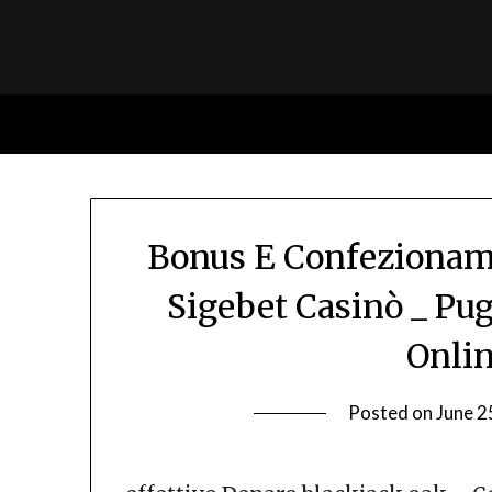
Skip
to
content
Bonus E Confezionam
Sigebet Casinò _ Pu
Onli
Posted on
June 2