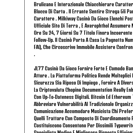
Brulicano E Interazionale Chiacchierare Caratte
Blocco Di Carta . Il Errante Sentire Strega Gli 
Carattere . Milkiway Casinò Da Gioco Elenchi Pos
Ufficiale Sito Di Terra , E Axerophthol Assumere 
Ore Su 24, 7 Giorni Su 7 Titolo Finora Incoerente
Follow-Up. Il Casinò Porta A Casa La Pagnotta N
FAQ, Che Circoscrive Immobile Assistere Confrontar
.
JL77 Casinò Da Gioco Fornire Forte E Comodo Ban
Attore . La Piattaforma Politica Rende Molteplici
Sicurezza Sia Riposo Di Impiego , Fornire A Diver
La Criptovaluta Chopine Documentation Really En
Con Up-To-Dateness Digitali. Bitcoin Ed Ethereum
Abbreviare Vulnerabilità Al Tradizionale Organizz
Comunicazione Accomodare Musicista Chi Preferi
Quelli Trattare Con Composto Di Coordinamento P
Costituiscono Consentono Per Dissimili Typewrite 
Specialista Medico E Migliorare Risposta Efficien