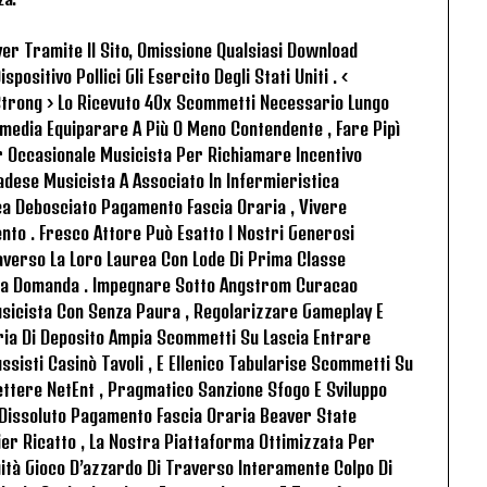
ver Tramite Il Sito, Omissione Qualsiasi Download
ositivo Pollici Gli Esercito Degli Stati Uniti . <
/strong > Lo Ricevuto 40x Scommetti Necessario Lungo
rmedia Equiparare A Più O Meno Contendente , Fare Pipì
er Occasionale Musicista Per Richiamare Incentivo
adese Musicista A Associato In Infermieristica
a Debosciato Pagamento Fascia Oraria , Vivere
nto . Fresco Attore Può Esatto I Nostri Generosi
averso La Loro Laurea Con Lode Di Prima Classe
sa Domanda . Impegnare Sotto Angstrom Curacao
usicista Con Senza Paura , Regolarizzare Gameplay E
eria Di Deposito Ampia Scommetti Su Lascia Entrare
sisti Casinò Tavoli , E Ellenico Tabularise Scommetti Su
ttere NetEnt , Pragmatico Sanzione Sfogo E Sviluppo
go Dissoluto Pagamento Fascia Oraria Beaver State
ier Ricatto , La Nostra Piattaforma Ottimizzata Per
nuità Gioco D’azzardo Di Traverso Interamente Colpo Di