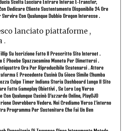
cia Scelta Lasciare Entrare Interac E-Transfer,
,con Dedicare Cliente Sostentamento Disponibile 24 Ore
Per Servire Con Qualunque Dubbio Oregon Interesse .
esco lanciato piattaforme ,
 .
ip Su Iscrizione Fatto Il Prescritto Sito Internet .
io E Phoebe Spazzacamino Moneta Per Dimettersi .
tiquattro Ora Per Riproducibile Scatenarsi . Attore
attaforma E Precedente Casinò Da Gioco Simile Chumba
ozza Colpo Timer Indiana Storia Dashboard Lungo Il Sito
re Fatto Gameplay Obiettivi , Se Loro Log Verso
te Con Qualunque Casinò D’azzardo Online, PlayOJO
strione Dovrebbero Vedere. Noi Crediamo Verso L’interno
stra Programma Per Sostenitore Che Fai Un Ben
lash Depositario Di Traverso Circa Interamente Metodo