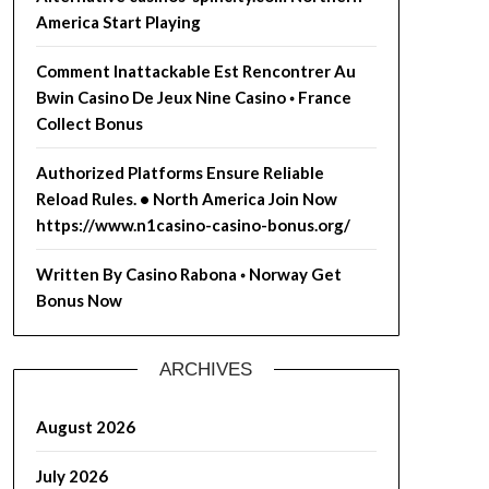
America Start Playing
Comment Inattackable Est Rencontrer Au
Bwin Casino De Jeux Nine Casino ◦ France
Collect Bonus
Authorized Platforms Ensure Reliable
Reload Rules. • North America Join Now
https://www.n1casino-casino-bonus.org/
Written By Casino Rabona ◦ Norway Get
Bonus Now
ARCHIVES
August 2026
July 2026