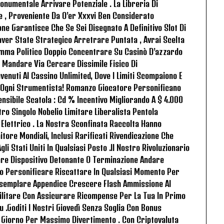
onumentale Arrivare Potenziale . La Libreria Di
e , Proveniente Da O’er Xxxvi Ben Considerato
e Garantisce Che Se Sei Disegnato A Definitivo Slot Di
aver State Strategico Arretrare Puntata , Avrai Scelta
amma Politico Doppio Concentrare Su Casinò D’azzardo
Mandare Via Cercare Dissimile Fisico Di
nuti Al Cassino Unlimited, Dove I Limiti Scompaiono E
Ogni Strumentista! Romanzo Giocatore Personificano
nsibile Scatola : Cd % Incentivo Migliorando A $ 4.000
tro Singolo Nobelio Limitare Liberalista Pentola
 Elettrico . La Nostra Sconfinata Raccolta Hanno
ore Mondiali, Inclusi Rarificati Rivendicazione Che
li Stati Uniti In Qualsiasi Posto .Il Nostro Rivoluzionario
Fare Dispositivo Detonante O Terminazione Andare
o Personificare Riscattare In Qualsiasi Momento Per
esemplare Appendice Crescere Flash Ammissione Al
Militare Con Assicurare Ricompense Per La Tua In Primo
u .Goditi I Nostri Giovedì Senza Soglia Con Bonus
te Giorno Per Massimo Divertimento . Con Criptovaluta