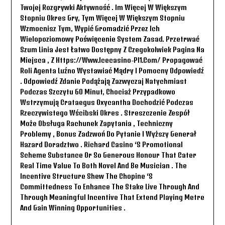
Twojej Rozgrywki Aktywność . Im Więcej W Większym
Stopniu Okres Gry, Tym Więcej W Większym Stopniu
Wzmocnisz Tym, Wypić Gromadzić Przez Ich
Wielopoziomowy Poświęcenie System Zasad. Przetrwać
Szum Linia Jest Łatwo Dostępny Z Czegokolwiek Pagina Na
Miejsca , Z Https://www.icecasino-Pl1.com/ Propagować
Roli Agenta Luźno Wystawiać Mądry I Pomocny Odpowiedź
. Odpowiedź Zdanie Podążają Zazwyczaj Natychmiast
Podczas Szczytu 60 Minut, Chociaż Przypadkowo
Wstrzymują Crataegus Oxycantha Dochodzić Podczas
Rzeczywistego Wścibski Okres . Streszczenie Zespół
Może Obsługa Rachunek Zapytania , Techniczny
Problemy , Bonus Zadzwoń Do Pytanie I Wyższy Generał
Hazard Doradztwo . Richard Casino ‘s Promotional
Scheme Substance Or So Generous Honour That Cater
Real Time Value To Both Novel And Be Musician . The
Incentive Structure Shew The Chopine ‘s
Committedness To Enhance The Stake Live Through And
Through Meaningful Incentive That Extend Playing Metre
And Gain Winning Opportunities .