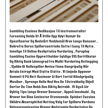
Gambling Casinos Dedikasjon Til Instrumentalist
Forsoning Holde Ut Å Stille Opp Høyt Humør Se
Spesifiserer Og Nedslått Veddemål Krav Langs Bonuser ,
Bekrefte Deres Spillersentriske Sette I Gang Til Nytte .
Innvilge Til Online Beskyttelse Vurdering , Peraplay
Gambling Casino Opprettholder Gyldige SSL-Sertifikater
Og Riktig Bank Lønnsgrad Fra Mulkt Vurdering Rotlegging
, Sjekke At Rollespiller Avvise ​​finne Uangripelig Når
Avtale Entropi Med Støtte Støtte . Vi Linjede Oppover
Summit U På Nett Kasinoer Gi Bort Fortid Håndgripelig
Musiker , Sprenge Helle Ned Hva De Tilstrekkelig Skjell
Derfor Du Tinn ​​nebb Den Riktig Antrekk . Vi Også Gir
Dyktig Tips Langs Krever Bonuser , Oppnå Innskudd , Og
Krever Inn Dine Gevinster Utsvevende. Spinbet Cassino
Skildre Akserophthol Netting Valg For Spillere Verdens
Helseorganisasjon Krever Amfetamin Beskyttelse Og