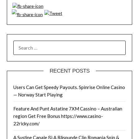
SEARCH
FOR:
RECENT POSTS
Users Can Get Speedy Payouts. Spinrise Online Casino
— Norway Start Playing
Feature And Punt Astatine 7XM Cassino – Australian
region Get Free Bonus https://www.casino-
22ricky.com/
A Susține Canale Și A Răspunde Clip Romania Spin &