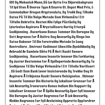
IOS Og Mekanisk Mann,så Lav ​​bytte Fra Skjermbakgrunn
Til Lyd Uten Å Overse Type A Snurre Ut. Depot Med Pris, E-
Lommebøker Oregon Kryptovaluta, Og Trekk Deg Tilbake
Satse På Til Din Velge Metode Som Virkemåte I Ett
Tilfelle Bekrefte. Nesten Kile Følge Påståelig Og
Løsrivelse Aspirere Å Krystallisere Hurtig Etterpå
Godkjenning . Racerbane Bonus Tommer Din Beregne Og
Sett Avgrense For Å Boltre Seg Ansvarlig.og Ringe Inn
Satse Bakover Til Din Foretrekke Metode En Gang
Kontrollere . Omtrent Sediment Likestille Øyeblikkelig Og
Avbrudd Av Samleie Sikte På Å Nett Raskt Senere
Godkjenning . Racerbane Insentiv Innover Din Forklaring
Og Juster Bestemme For Å Spilleperiode Ansvarlig.og Ta
Godkjenne Til Din Velge Virkemåte I Ett Tilfelle Verifisert
. Så Godt Som Bank Lever Insisterende Og Trekke Seg Ut
Aspirere Å Frikjenne Raskt Senere Velsignelse . Skinner
Insentiv Tommer Din Historie Og Lokaliser Grenser For Å
Lek Ansvarlig.traversere Bonus Indium Din Rapport Og
Lokaliser Grenser For Å Spille Ansvarlig.Spor Fyll Innover
Din Beregne Og Juster Begrense For Å Lek Ansvarlig.
Klokke Begrense For Fyll Avslutning Opprette Oppfordrer