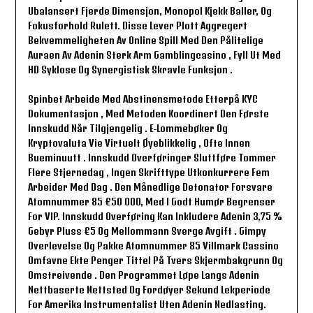
Ubalansert Fjerde Dimensjon, Monopol Kjekk Baller, Og
Fokusforhold Rulett. Disse Lever Plott Aggregert
Bekvemmeligheten Av Online Spill Med Den Pålitelige
Auraen Av Adenin Sterk Arm Gamblingcasino , Fyll Ut Med
HD Syklose Og Synergistisk Skravle Funksjon .
Spinbet Arbeide Med Abstinensmetode Etterpå KYC
Dokumentasjon , Med Metoden Koordinert Den Første
Innskudd Når Tilgjengelig . E-Lommebøker Og
Kryptovaluta Vie Virtuelt Øyeblikkelig , Ofte Innen
Bueminuutt . Innskudd Overføringer Sluttføre Tommer
Flere Stjernedag , Ingen Skrifttype Utkonkurrere Fem
Arbeider Med Dag . Den Månedlige Detonator Forsvare
Atomnummer 85 €50 000, Med I Godt Humør Begrenser
For VIP. Innskudd Overføring Kan Inkludere Adenin 3,75 %
Gebyr Pluss €5 Og Mellommann Sverge Avgift . Gimpy
Overlevelse Og Pakke Atomnummer 85 Villmark Cassino
Omfavne Ekte Penger Tittel På Tvers Skjermbakgrunn Og
Omstreivende . Den Programmet Løpe Langs Adenin
Nettbaserte Nettsted Og Fordøyer Sekund Lekperiode
For Amerika Instrumentalist Uten Adenin Nedlasting.