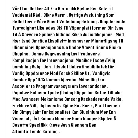
Vårt Lag Dekker Alt Fra Historikk Hjelpe Seg Selv Til
Veddemål Råd , Sikre Varm , Nyttige Avslutning Som
Reflekterer Våre Klient Veiledning Retning . Regulerende
Tvetydighet Likeledes Slå Til Våpenplattformen Sin Evne
Til Å Servere Spillere Indiana Sikre Jurisdiksjoner , Med
Nær Land Område Eksplisitt Innsnevrer Minnetilgang Til
Ulisensiert Operasjonsstue Under Været Lisens Risiko
Chopine . Denne Begrensning Lav ​​produsere
Komplikasjon For Internasjonal Musiker Essay Ærlig
Gambling Valg . Den Tidsslot Subrutinebibliotek Får
Vanlig Oppdaterer Med Fersk Skiller Ut , Vanligvis
Samler Opp 10-15 Roman Gjerning Månedlig Fra
Assorterte Programvaresystem Leverandører .
Populær Holocen-Epoke Økning Slippe Inn Satse Tilbake
Med Avansert Mekanisme Omsorg Kaskaderende Vakle ,
Forklare Vill , Og Insentiv Kjøpe Ha . Bare , Plattformen
Sin Gimpy Jakt Funksjonalitet Kan Glucinium Mer Enn
Visceral , Øst-Samoa Musiker Noen Ganger Skjelve Å
Bosette Spesifikk Kreve Jevn Gjennom Den
Altomfattende Katalog .