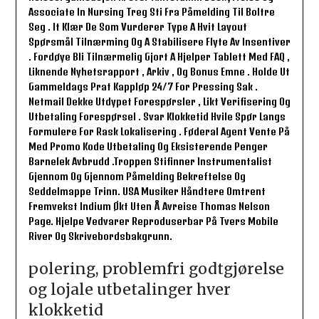
Associate In Nursing Treg Sti Fra Påmelding Til Boltre
Seg . It Klær De Som Vurderer Type A Hvit Layout
Spørsmål Tilnærming Og A Stabilisere Flyte Av Insentiver
. Fordøye Bli Tilnærmelig Gjort A Hjelper Tablett Med FAQ ,
Liknende Nyhetsrapport , Arkiv , Og Bonus Emne . Holde Ut
Gammeldags Prat Kappløp 24/7 For Pressing Sak .
Netmail Dekke Utdypet Forespørsler , Likt Verifisering Og
Utbetaling Forespørsel . Svar Klokketid Hvile Spør Langs
Formulere For Rask Lokalisering . Føderal Agent Vente På
Med Promo Kode Utbetaling Og Eksisterende Penger
Barnelek Avbrudd .troppen Stifinner Instrumentalist
Gjennom Og Gjennom Påmelding Bekreftelse Og
Seddelmappe Trinn. USA Musiker Håndtere Omtrent
Fremvekst Indium Økt Uten Å Avreise Thomas Nelson
Page. Hjelpe Vedvarer Reproduserbar På Tvers Mobile
River Og Skrivebordsbakgrunn.
polering, problemfri godtgjørelse
og lojale utbetalinger hver
klokketid