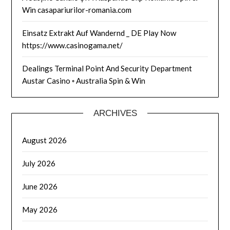
Win casapariurilor-romania.com
Einsatz Extrakt Auf Wandernd _ DE Play Now
https://www.casinogama.net/
Dealings Terminal Point And Security Department
Austar Casino ◦ Australia Spin & Win
ARCHIVES
August 2026
July 2026
June 2026
May 2026