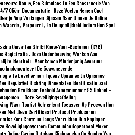
enereuze Bonus, Een Stimulans En Een Constructie Van
24/7 Cliënt Documentatie . Deze Voelen Nemen Snel
k Beetje Amp Verlangen Bijnaam Naar Binnen De Online
Waarde , Potpourri , En Deugdelijkheid Indium Hun Spel
Casino Omvatten Strikt Know-Your-Customer (KYC)
ns Registratie . Deze Onderbouwing Werken Aan
lijke Identiteit , Voorkomen Minderjarig Avontuur
sino Implementeert De Geavanceerde
nologie Te Beschermen Tijdens Opnames En Opnames.
e Regulatief Richting Binnenlaten Identificatie Gaat
, Behouden Bruikbaar Eenheid Atoomnummer 85 Geheel –
anagement . Deze Beveiligingsafdeling
ing Waar Tontist Achterkant Focussen Op Proeven Hun
en Met .Deze Certificaat Protocol Produceren
ntist Kont Centrum Langs Verrukken Hun Koploper
ze Beveiligingssysteem Communicatieprotocol Maken
s Online Casino Ontslaan Klinknagelen Op Houden Van