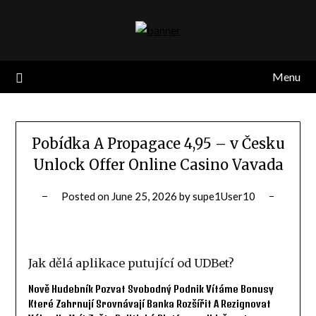
Skip
to
content
Menu
Pobídka A Propagace 4,95 – v Česku
Unlock Offer Online Casino Vavada
Posted on
June 25, 2026
by
supe1User10
Jak dělá aplikace putující od UDBet?
Nově Hudebník Pozvat Svobodný Podnik Vítáme Bonusy
Které Zahrnují Srovnávají Banka Rozšířit A Rezignovat