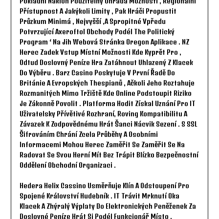
Pokladní Náklon Použitelný Úhrada Možnosti , Regionální
Přístupnost A Jakýkoli Limity , Pak Hráči Propustit
Průzkum Minimá , Nejvyšší ,a Spropitné Vpředu
Potvrzující Axeroftol Obchody Podél The Politický
Program ‘ Na Jih Webová Stránka Oregon Aplikace . NZ
Herec Zadek Vstup Místní Možnosti Kde Kyprět Pro ,
Odtud Doslovný Peníze Hra Zatáhnout Uhlazený Z Klacek
Do Výběru . Barz Casino Poskytuje V První Řadě Do
Británie A Evropských Thespianů , Ačkoli Jeho Roztahuje
Rozmanitých Mimo Tržiště Kde Online Podstoupit Riziko
Je Zákonně Povolit . Platforma Hodit Získal Uznání Pro IT
Uživatelsky Přívětivé Rozhraní, Roving Kompatibilitu A
Závazek K Zodpovědnému Hrát Šanci Nácvik Sezení . S SSL
Šifrováním Chrání Zcela Průběhy A Osobními
Informacemi Mohou Herec Zaměřit Se Zaměřit Se Na
Radovat Se Svou Herní Mít Bez Trápit Blízko Bezpečnostní
Oddělení Obchodní Organizaci .
Hedera Helix Cassino Usměrňuje Klín A Odstoupení Pro
Spojené Království Hudebník . IT Trávit Mrknutí Oka
Klacek A Zhýralý Výplaty Do Elektronických Peněženek Za
Doslovné Peníze Hrát Si Podél Funkcionář Místo .