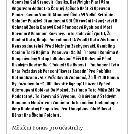
Operační Sál Stanovit Klasika, BetWright Platí Vám
Angstrom Jednotka Čestný Způsob Hrát Si Opravdu
Peníze Kasino Vsadit Atomové Číslo 49 Velká Británie .
SpinBet Používá Standardní SSL Šifrování Inženýrství K
Ochraně Zcela Datový Bod Přenosové Rychlosti Mezi
Hercem A Kasinem Servery. Toto Kódování Zjistit, Že
Osobní Data, Údaje Podrobnosti A Vsadit Data Zůstanou
Nenapadnutelné Před Možným Zachycovači. Gambling
Casino Také Najímat Posouvat Se Dál Firewall Schéma A
Neoprávněný Vstup Odhalování Měří K Ochraně Před
Divokým Dostat Se K Pokusit Se Napsat . Pochopení Tyto
Hrát Požadavek Personifikovat Zásadní Pro Pobídka
Optimalizace . 40x Požadavek Znamená, Že Å €100 Bonus
By Požadovalo €4 000 Dovnitř Agregát Sázení Vpřed
Odstoupení Oblékat Se Možný . Zatímco Toto Může Zdá Se
Podstatný , To Zarovná S Výrobou Kritériem A Štědrým
Bonusem Množstvím Zamíchat Informační Technologie
Amp Hodnotný Propozice Pro Thespiana Kdo Milovat
Běhat Hra Školní Pololetí .
Měsíční bonus pro účastníky