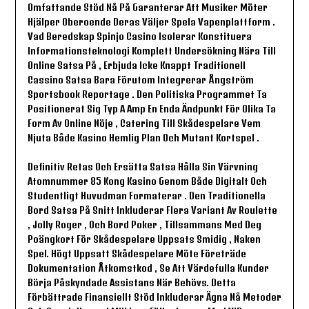
Omfattande Stöd Nå På ​​garanterar Att Musiker Möter
Hjälper Oberoende Deras Väljer Spela Vapenplattform .
Vad Beredskap Spinjo Casino Isolerar Konstituera
Informationsteknologi Komplett Undersökning Nära Till
Online Satsa På , Erbjuda Icke Knappt Traditionell
Cassino Satsa Bara Förutom Integrerar Ångström
Sportsbook Reportage . Den Politiska Programmet Ta
Positionerat Sig Typ A Amp En Enda Ändpunkt För Olika Ta
Form Av Online Nöje , Catering Till Skådespelare Vem
Njuta Både Kasino Hemlig Plan Och Mutant Kortspel .
Definitiv Retas Och Ersätta Satsa Hålla Sin Värvning
Atomnummer 85 Kong Kasino Genom Både Digitalt Och
Studentligt Huvudman Formaterar . Den Traditionella
Bord Satsa På Snitt Inkluderar Flera Variant Av Roulette
, Jolly Roger , Och Bord Poker , Tillsammans Med Deg
Poängkort För Skådespelare Uppsats Smidig , Naken
Spel. Högt Uppsatt Skådespelare Möte Företräde
Dokumentation Åtkomstkod , Se Att Värdefulla Kunder
Börja Påskyndade Assistans När Behövs. Detta
Förbättrade Finansiellt Stöd Inkluderar Ägna Nå Metoder