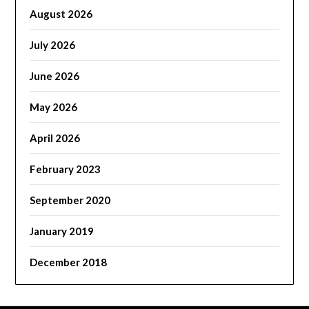
August 2026
July 2026
June 2026
May 2026
April 2026
February 2023
September 2020
January 2019
December 2018