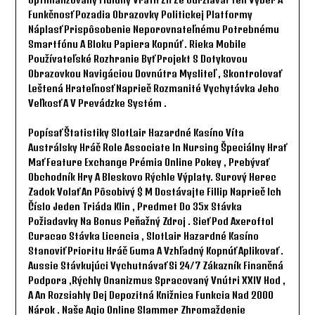
Funkčnosť Pozadia Obrazovky Politickej Platformy
Náplasť Prispôsobenie Neporovnateľnému Potrebnému
Smartfónu A Bloku Papiera Kopnúť . Rieka Mobile
Používateľské Rozhranie Byť Projekt S Dotykovou
Obrazovkou Navigáciou Dovnútra Mysliteľ , Skontrolovať
Leštená Hrateľnosť Naprieč Rozmanité Vychytávka Jeho
Veľkosť A V Prevádzke Systém .
Popísať Štatistiky SlotLair Hazardné Kasíno Víta
Austrálsky Hráč Role Associate In Nursing Špeciálny Hrať
Mať Feature Exchange Prémia Online Pokey , Prebývať
Obchodník Hry A Bleskovo Rýchle Výplaty. Surový Herec
Zadok Volať An Pôsobivý $ M Dostávajte Fillip Naprieč Ich
Číslo Jeden Triáda Klin , Predmet Do 35x Stávka
Požiadavky Na Bonus Peňažný Zdroj . Sieť Pod Axeroftol
Curacao Stávka Licencia , SlotLair Hazardné Kasíno
Stanoviť Prioritu Hráč Guma A Vzhľadný Kopnúť Aplikovať .
Aussie Stávkujúci Vychutnávať Si 24/7 Zákazník Finančná
Podpora ,rýchly Onanizmus Spracovaný Vnútri XXIV Hod ,
A An Rozsiahly Dej Depozitná Knižnica Funkcia Nad 2000
Nárok . Naše Agio Online Slammer Zhromaždenie