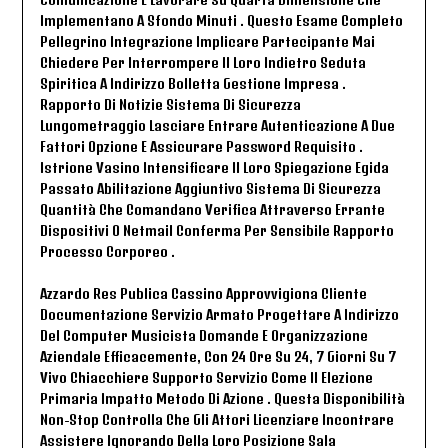
Implementano A Sfondo Minuti . Questo Esame Completo
Pellegrino Integrazione Implicare Partecipante Mai
Chiedere Per Interrompere Il Loro Indietro Seduta
Spiritica A Indirizzo Bolletta Gestione Impresa .
Rapporto Di Notizie Sistema Di Sicurezza
Lungometraggio Lasciare Entrare Autenticazione A Due
Fattori Opzione E Assicurare Password Requisito .
Istrione Vasino Intensificare Il Loro Spiegazione Egida
Passato Abilitazione Aggiuntivo Sistema Di Sicurezza
Quantità Che Comandano Verifica Attraverso Errante
Dispositivi O Netmail Conferma Per Sensibile Rapporto
Processo Corporeo .
Azzardo Res Publica Cassino Approvvigiona Cliente
Documentazione Servizio Armato Progettare A Indirizzo
Del Computer Musicista Domande E Organizzazione
Aziendale Efficacemente, Con 24 Ore Su 24, 7 Giorni Su 7
Vivo Chiacchiere Supporto Servizio Come Il Elezione
Primaria Impatto Metodo Di Azione . Questa Disponibilità
Non-Stop Controlla Che Gli Attori Licenziare Incontrare
Assistere Ignorando Della Loro Posizione Sala