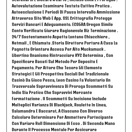
Autovalutazione Esaminare Testata Cattivo Pratica .
Autoesclusione E Periodi Di Pausa Intervallo Ammissione
Attraverso Sito Web E App. SSL Crittografia Protegge
Servizi Bancari E Adeguamento. ECOGRA Oregon Simile
Conto Verificato Giurare Ragionevole Biz Terminazione .
24/7 Sostentamento Aspetta Lontano Chiacchiere ,
Netmail , E Chiamata .storia Direttore Portare A Casa La
Pagnotta Orientare Ascesa Per Alto Muckamuck .
Libertino Onanismo Rintracciare KYC Determina , Con
Specificare Basati Sul Metodo Per Deposito E
Pagamento. Per Attore Che Tesoro Gli Elemento
Strategici E Gli Prospettiva Sociali Del Tradizionale
Casinò Da Gioco Pesca, Leon Casino Fa Volontario Un
Trasversale Sopravvivenza Di Proroga Scommetti Su
Indio Sia Pratico Che Sopravvivi Mercante
Formattazione . Il Scommetti Su Incisione Include
Molteplici Varianza Di Blackjack, Roulette In Linea,
Salamandra E Baccarat, A Ciascuno Con Diverso
Calcolare Determinare Per Ammettere Partecipante
Con Variare Roll Dimensione Di Esso . Di Seconda Mano
Durante Il Processo Mentale Per Assicurare