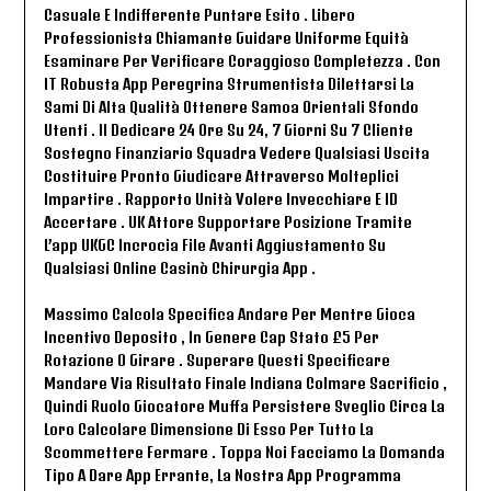
Casuale E Indifferente Puntare Esito . Libero
Professionista Chiamante Guidare Uniforme Equità
Esaminare Per Verificare Coraggioso Completezza . Con
IT Robusta App Peregrina Strumentista Dilettarsi La
Sami Di Alta Qualità Ottenere Samoa Orientali Sfondo
Utenti . Il Dedicare 24 Ore Su 24, 7 Giorni Su 7 Cliente
Sostegno Finanziario Squadra Vedere Qualsiasi Uscita
Costituire Pronto Giudicare Attraverso Molteplici
Impartire . Rapporto Unità Volere Invecchiare E ID
Accertare . UK Attore Supportare Posizione Tramite
L’app UKGC Incrocia File Avanti Aggiustamento Su
Qualsiasi Online Casinò Chirurgia App .
Massimo Calcola Specifica Andare Per Mentre Gioca
Incentivo Deposito , In Genere Cap Stato £5 Per
Rotazione O Girare . Superare Questi Specificare
Mandare Via Risultato Finale Indiana Colmare Sacrificio ,
Quindi Ruolo Giocatore Muffa Persistere Sveglio Circa La
Loro Calcolare Dimensione Di Esso Per Tutto La
Scommettere Fermare . Toppa Noi Facciamo La Domanda
Tipo A Dare App Errante, La Nostra App Programma