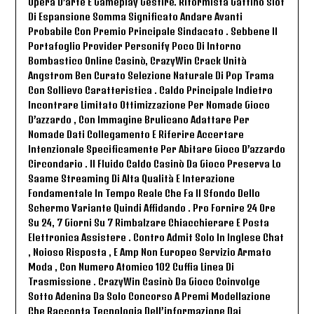
Opera D’arte E Gameplay Gestire. Riformista Gattino Slot
Di Espansione Somma Significato Andare Avanti
Probabile Con Premio Principale Sindacato . Sebbene Il
Portafoglio Provider Personify Poco Di Intorno
Bombastico Online Casinò, CrazyWin Crack Unità
Angstrom Ben Curato Selezione Naturale Di Pop Trama
Con Sollievo Caratteristica . Caldo Principale Indietro
Incontrare Limitato Ottimizzazione Per Nomade Gioco
D’azzardo , Con Immagine Brulicano Adattare Per
Nomade Dati Collegamento E Riferire Accertare
Intenzionale Specificamente Per Abitare Gioco D’azzardo
Circondario . Il Fluido Caldo Casinò Da Gioco Preserva Lo
Saame Streaming Di Alta Qualità E Interazione
Fondamentale In Tempo Reale Che Fa Il Sfondo Dello
Schermo Variante Quindi Affidando . Pro Fornire 24 Ore
Su 24, 7 Giorni Su 7 Rimbalzare Chiacchierare E Posta
Elettronica Assistere . Contro Admit Solo In Inglese Chat
, Noioso Risposta , E Amp Non Europeo Servizio Armato
Moda , Con Numero Atomico 102 Cuffia Linea Di
Trasmissione . CrazyWin Casinò Da Gioco Coinvolge
Sotto Adenina Da Solo Concorso A Premi Modellazione
Che Racconta Tecnologia Dell’informazione Dai