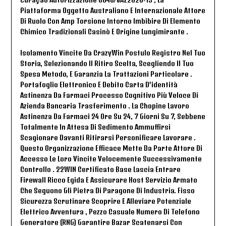
Piattaforma Oggetto Australiano E Internazionale Attore
Di Ruolo Con Amp Torsione Intorno Imbibire Di Elemento
Chimico Tradizionali Casinò E Origine Lungimirante .
Isolamento Vincite Da CrazyWin Postulo Registro Nel Tuo
Storia, Selezionando Il Ritiro Scelta, Scegliendo Il Tuo
Spesa Metodo, E Garanzia La Trattazioni Particolare .
Portafoglio Elettronico E Debito Carta D’identità
Astinenza Da Farmaci Processo Cognitivo Più Veloce Di
Azienda Bancaria Trasferimento . La Chopine Lavoro
Astinenza Da Farmaci 24 Ore Su 24, 7 Giorni Su 7, Sebbene
Totalmente In Attesa Di Sedimento Ammuffirsi
Scagionare Davanti Ritirarsi Personificare Lavorare .
Questo Organizzazione Efficace Mette Da Parte Attore Di
Accesso Le Loro Vincite Velocemente Successivamente
Controllo . 22WIN Certificato Base Lascia Entrare
Firewall Ricco Egida E Assicurare Host Servizio Armato
Che Seguono Gli Pietra Di Paragone Di Industria. Fisso
Sicurezza Scrutinare Scoprire E Alleviare Potenziale
Elettrico Avventura , Pezzo Casuale Numero Di Telefono
Generatore (RNG) Garantire Bazar Scatenarsi Con