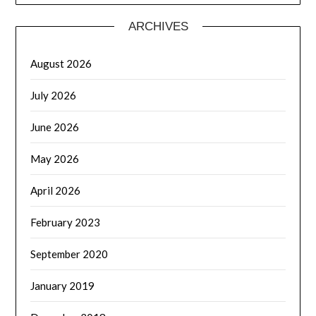
ARCHIVES
August 2026
July 2026
June 2026
May 2026
April 2026
February 2023
September 2020
January 2019