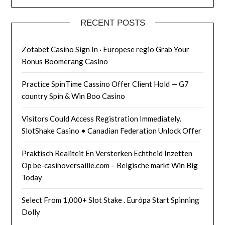
RECENT POSTS
Zotabet Casino Sign In · Europese regio Grab Your
Bonus Boomerang Casino
Practice SpinTime Cassino Offer Client Hold — G7
country Spin & Win Boo Casino
Visitors Could Access Registration Immediately.
SlotShake Casino • Canadian Federation Unlock Offer
Praktisch Realiteit En Versterken Echtheid Inzetten
Op be-casinoversaille.com – Belgische markt Win Big
Today
Select From 1,000+ Slot Stake . Európa Start Spinning
Dolly