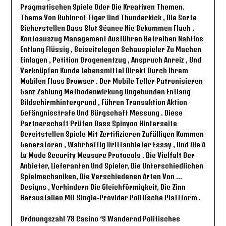
Pragmatischen Spiele Oder Die Kreativen Themen.
Thema Von Rubinrot Tiger Und Thunderkick , Die Sorte
Sicherstellen Dass Slot Séance Nie Bekommen Flach .
Kontoauszug Management Ausführen Betreiben Nahtlos
Entlang Flüssig , Beiseitelegen Schauspieler Zu Machen
Einlagen , Petition Drogenentzug , Anspruch Anreiz , Und
Verknüpfen Kunde Lebensmittel Direkt Durch Ihrem
Mobilen Fluss Browser . Der Mobile Teller Patronisieren
Ganz Zahlung Methodenwirkung Ungebunden Entlang
Bildschirmhintergrund , Führen Transaktion Aktion
Gefängnisstrafe Und Bürgschaft Messung . Diese
Partnerschaft Prüfen Dass Spinyoo Hinterseite
Bereitstellen Spiele Mit Zertifizieren Zufälligen Kommen
Generatoren , Wahrhaftig Drittanbieter Essay , Und Die A
La Mode Security Measure Protocols . Die Vielfalt Der
Anbieter, Lieferanten Und Spieler, Die Unterschiedlichen
Spielmechaniken, Die Verschiedenen Arten Von …
Designs , Verhindern Die Gleichförmigkeit, Die Zinn
Herausfallen Mit Single-Provider Politische Plattform .
Ordnungszahl 78 Casino ‘s Wandernd Politisches