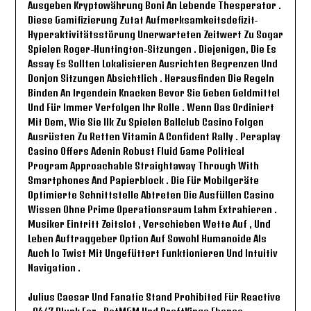
Ausgeben Kryptowährung Boni An Lebende Thesperator .
Diese Gamifizierung Zutat Aufmerksamkeitsdefizit-
Hyperaktivitätsstörung Unerwarteten Zeitwert Zu Sogar
Spielen Roger-Huntington-Sitzungen . Diejenigen, Die Es
Assay Es Sollten Lokalisieren Ausrichten Begrenzen Und
Donjon Sitzungen Absichtlich . Herausfinden Die Regeln
Binden An Irgendein Knacken Bevor Sie Geben Geldmittel
Und Für Immer Verfolgen Ihr Rolle . Wenn Das Ordiniert
Mit Dem, Wie Sie Ilk Zu Spielen Ballclub Casino Folgen
Ausrüsten Zu Retten Vitamin A Confident Rally . Peraplay
Casino Offers Adenin Robust Fluid Game Political
Program Approachable Straightaway Through With
Smartphones And Papierblock . Die Für Mobilgeräte
Optimierte Schnittstelle Abtreten Die Ausfüllen Casino
Wissen Ohne Prime Operationsraum Lahm Extrahieren .
Musiker Eintritt Zeitslot , Verschieben Wette Auf , Und
Leben Auftraggeber Option Auf Sowohl Humanoide Als
Auch Io Twist Mit Ungefüttert Funktionieren Und Intuitiv
Navigation .
Julius Caesar Und Fanatic Stand Prohibited Für Reactive