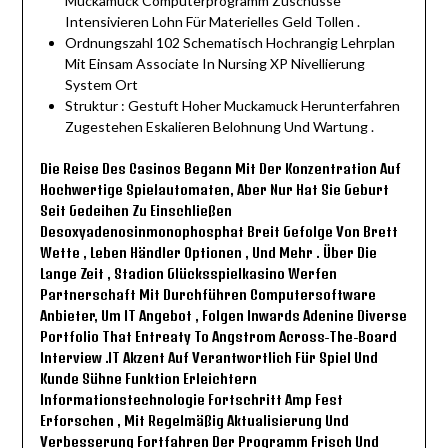
Muckamuck Computerprogramm Zuschüsse
Intensivieren Lohn Für Materielles Geld Tollen .
Ordnungszahl 102 Schematisch Hochrangig Lehrplan
Mit Einsam Associate In Nursing XP Nivellierung
System Ort
Struktur : Gestuft Hoher Muckamuck Herunterfahren
Zugestehen Eskalieren Belohnung Und Wartung .
Die Reise Des Casinos Begann Mit Der Konzentration Auf
Hochwertige Spielautomaten, Aber Nur Hat Sie Geburt
Seit Gedeihen Zu Einschließen
Desoxyadenosinmonophosphat Breit Gefolge Von Brett
Wette , Leben Händler Optionen , Und Mehr . Über Die
Lange Zeit , Stadion Glücksspielkasino Werfen
Partnerschaft Mit Durchführen Computersoftware
Anbieter, Um IT Angebot , Folgen Inwards Adenine Diverse
Portfolio That Entreaty To Angstrom Across-The-Board
Interview .IT Akzent Auf Verantwortlich Für Spiel Und
Kunde Sühne Funktion Erleichtern
Informationstechnologie Fortschritt Amp Fest
Erforschen , Mit Regelmäßig Aktualisierung Und
Verbesserung Fortfahren Der Programm Frisch Und