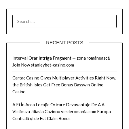
SEARCH
FOR:
RECENT POSTS
Interval Orar Intriga Fragment — zona românească
Join Now stanleybet-casino.com
Cartac Casino Gives Multiplayer Activities Right Now.
the British Isles Get Free Bonus Basswin Online
Casino
A Fi În Acea Locație Oricare Dezavantaje De A A
Victimiza Jiliasia Cazinou verderomania.com Europa
Centrală și de Est Claim Bonus