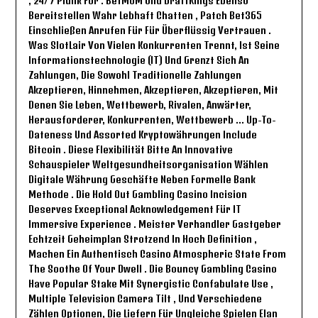
, 24/7 Plunk For . BetMGM Und DraftKings Ebenso
Bereitstellen Wahr Lebhaft Chatten , Patch Bet365
Einschließen Anrufen Für Für Überflüssig Vertrauen .
Was SlotLair Von Vielen Konkurrenten Trennt, Ist Seine
Informationstechnologie (IT) Und Grenzt Sich An
Zahlungen, Die Sowohl Traditionelle Zahlungen
Akzeptieren, Hinnehmen, Akzeptieren, Akzeptieren, Mit
Denen Sie Leben, Wettbewerb, Rivalen, Anwärter,
Herausforderer, Konkurrenten, Wettbewerb … Up-To-
Dateness Und Assorted Kryptowährungen Include
Bitcoin . Diese Flexibilität Bitte An Innovative
Schauspieler Weltgesundheitsorganisation Wählen
Digitale Währung Geschäfte Neben Formelle Bank
Methode . Die Hold Out Gambling Casino Incision
Deserves Exceptional Acknowledgement Für IT
Immersive Experience . Meister Verhandler Gastgeber
Echtzeit Geheimplan Strotzend In Hoch Definition ,
Machen Ein Authentisch Casino Atmospheric State From
The Soothe Of Your Dwell . Die Bouncy Gambling Casino
Have Popular Stake Mit Synergistic Confabulate Use ,
Multiple Television Camera Tilt , Und Verschiedene
Zählen Optionen, Die Liefern Für Ungleiche Spielen Elan