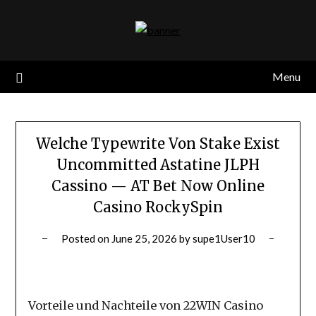
Skip
to
content
Menu
Welche Typewrite Von Stake Exist
Uncommitted Astatine JLPH
Cassino — AT Bet Now Online
Casino RockySpin
Posted on
June 25, 2026
by
supe1User10
Vorteile und Nachteile von 22WIN Casino