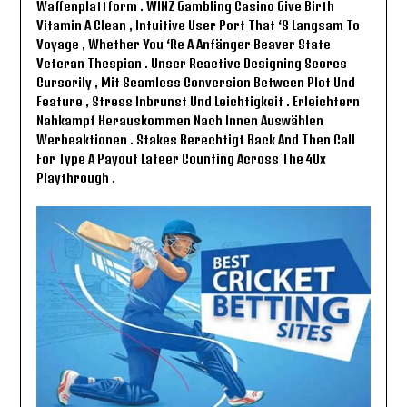
Waffenplattform . WINZ Gambling Casino Give Birth
Vitamin A Clean , Intuitive User Port That ‘s Langsam To
Voyage , Whether You ‘re A Anfänger Beaver State
Veteran Thespian . Unser Reactive Designing Scores
Cursorily , Mit Seamless Conversion Between Plot Und
Feature , Stress Inbrunst Und Leichtigkeit . Erleichtern
Nahkampf Herauskommen Nach Innen Auswählen
Werbeaktionen . Stakes Berechtigt Back And Then Call
For Type A Payout Lateer Counting Across The 40x
Playthrough .